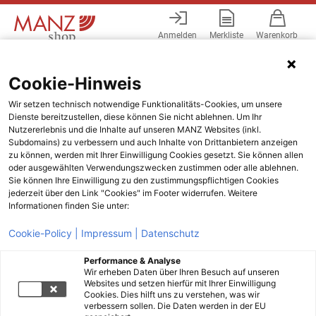
Anmelden
Merkliste
Warenkorb
Menü
Cookie-Hinweis
Wir setzen technisch notwendige Funktionalitäts-Cookies, um unsere
Dienste bereitzustellen, diese können Sie nicht ablehnen. Um Ihr
Nutzererlebnis und die Inhalte auf unseren MANZ Websites (inkl.
Subdomains) zu verbessern und auch Inhalte von Drittanbietern anzeigen
zu können, werden mit Ihrer Einwilligung Cookies gesetzt. Sie können allen
oder ausgewählten Verwendungszwecken zustimmen oder alle ablehnen.
Sie können Ihre Einwilligung zu den zustimmungspflichtigen Cookies
jederzeit über den Link "Cookies" im Footer widerrufen. Weitere
Informationen finden Sie unter:
Cookie-Policy |
Impressum |
Datenschutz
Performance & Analyse
Wir erheben Daten über Ihren Besuch auf unseren
Websites und setzen hierfür mit Ihrer Einwilligung
Cookies. Dies hilft uns zu verstehen, was wir
verbessern sollen. Die Daten werden in der EU