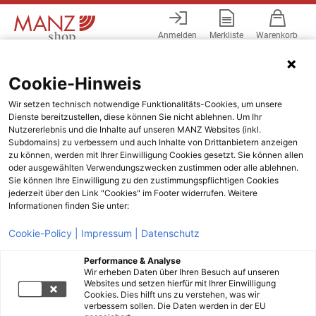
Anmelden
Merkliste
Warenkorb
Menü
Cookie-Hinweis
Wir setzen technisch notwendige Funktionalitäts-Cookies, um unsere
Dienste bereitzustellen, diese können Sie nicht ablehnen. Um Ihr
Nutzererlebnis und die Inhalte auf unseren MANZ Websites (inkl.
Subdomains) zu verbessern und auch Inhalte von Drittanbietern anzeigen
zu können, werden mit Ihrer Einwilligung Cookies gesetzt. Sie können allen
oder ausgewählten Verwendungszwecken zustimmen oder alle ablehnen.
Sie können Ihre Einwilligung zu den zustimmungspflichtigen Cookies
jederzeit über den Link "Cookies" im Footer widerrufen. Weitere
Informationen finden Sie unter:
Cookie-Policy |
Impressum |
Datenschutz
Performance & Analyse
Wir erheben Daten über Ihren Besuch auf unseren
Websites und setzen hierfür mit Ihrer Einwilligung
Cookies. Dies hilft uns zu verstehen, was wir
verbessern sollen. Die Daten werden in der EU