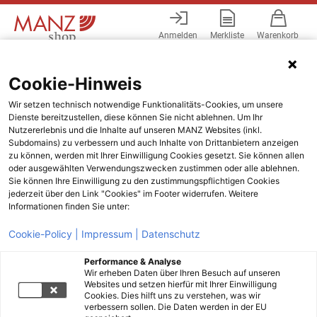
Anmelden
Merkliste
Warenkorb
Menü
Cookie-Hinweis
Wir setzen technisch notwendige Funktionalitäts-Cookies, um unsere
Dienste bereitzustellen, diese können Sie nicht ablehnen. Um Ihr
Nutzererlebnis und die Inhalte auf unseren MANZ Websites (inkl.
Subdomains) zu verbessern und auch Inhalte von Drittanbietern anzeigen
zu können, werden mit Ihrer Einwilligung Cookies gesetzt. Sie können allen
oder ausgewählten Verwendungszwecken zustimmen oder alle ablehnen.
Sie können Ihre Einwilligung zu den zustimmungspflichtigen Cookies
jederzeit über den Link "Cookies" im Footer widerrufen. Weitere
Informationen finden Sie unter:
Cookie-Policy |
Impressum |
Datenschutz
Performance & Analyse
Wir erheben Daten über Ihren Besuch auf unseren
Websites und setzen hierfür mit Ihrer Einwilligung
Cookies. Dies hilft uns zu verstehen, was wir
verbessern sollen. Die Daten werden in der EU