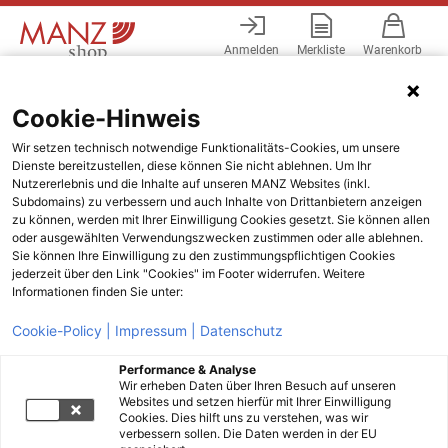
Anmelden
Merkliste
Warenkorb
Menü
Cookie-Hinweis
Wir setzen technisch notwendige Funktionalitäts-Cookies, um unsere
Dienste bereitzustellen, diese können Sie nicht ablehnen. Um Ihr
Nutzererlebnis und die Inhalte auf unseren MANZ Websites (inkl.
Subdomains) zu verbessern und auch Inhalte von Drittanbietern anzeigen
zu können, werden mit Ihrer Einwilligung Cookies gesetzt. Sie können allen
oder ausgewählten Verwendungszwecken zustimmen oder alle ablehnen.
Sie können Ihre Einwilligung zu den zustimmungspflichtigen Cookies
jederzeit über den Link "Cookies" im Footer widerrufen. Weitere
Informationen finden Sie unter:
Cookie-Policy |
Impressum |
Datenschutz
Performance & Analyse
Wir erheben Daten über Ihren Besuch auf unseren
Websites und setzen hierfür mit Ihrer Einwilligung
Cookies. Dies hilft uns zu verstehen, was wir
verbessern sollen. Die Daten werden in der EU