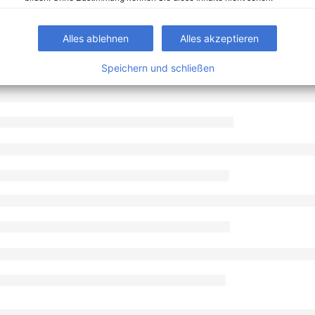
Alles ablehnen
Alles akzeptieren
Speichern und schließen