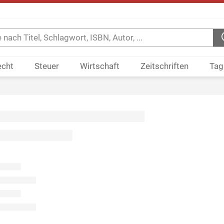
echt
Steuer
Wirtschaft
Zeitschriften
Tag