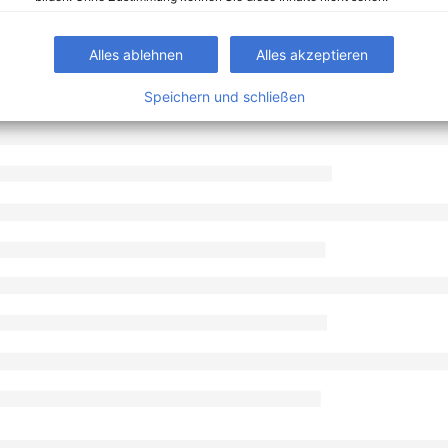
Alles ablehnen
Alles akzeptieren
Speichern und schließen