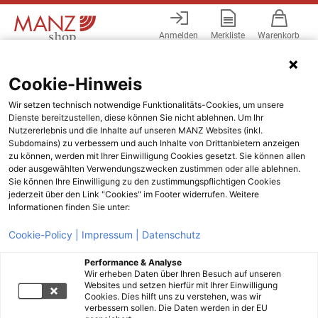
Anmelden
Merkliste
Warenkorb
Menü
Cookie-Hinweis
Wir setzen technisch notwendige Funktionalitäts-Cookies, um unsere
Dienste bereitzustellen, diese können Sie nicht ablehnen. Um Ihr
Nutzererlebnis und die Inhalte auf unseren MANZ Websites (inkl.
Subdomains) zu verbessern und auch Inhalte von Drittanbietern anzeigen
zu können, werden mit Ihrer Einwilligung Cookies gesetzt. Sie können allen
oder ausgewählten Verwendungszwecken zustimmen oder alle ablehnen.
Sie können Ihre Einwilligung zu den zustimmungspflichtigen Cookies
jederzeit über den Link "Cookies" im Footer widerrufen. Weitere
Informationen finden Sie unter:
Cookie-Policy |
Impressum |
Datenschutz
Performance & Analyse
Wir erheben Daten über Ihren Besuch auf unseren
Websites und setzen hierfür mit Ihrer Einwilligung
Cookies. Dies hilft uns zu verstehen, was wir
verbessern sollen. Die Daten werden in der EU