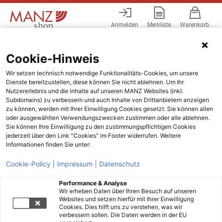
Anmelden
Merkliste
Warenkorb
Menü
Cookie-Hinweis
Wir setzen technisch notwendige Funktionalitäts-Cookies, um unsere
Dienste bereitzustellen, diese können Sie nicht ablehnen. Um Ihr
Nutzererlebnis und die Inhalte auf unseren MANZ Websites (inkl.
Subdomains) zu verbessern und auch Inhalte von Drittanbietern anzeigen
zu können, werden mit Ihrer Einwilligung Cookies gesetzt. Sie können allen
oder ausgewählten Verwendungszwecken zustimmen oder alle ablehnen.
Sie können Ihre Einwilligung zu den zustimmungspflichtigen Cookies
jederzeit über den Link "Cookies" im Footer widerrufen. Weitere
Informationen finden Sie unter:
Cookie-Policy |
Impressum |
Datenschutz
Performance & Analyse
Wir erheben Daten über Ihren Besuch auf unseren
Websites und setzen hierfür mit Ihrer Einwilligung
Cookies. Dies hilft uns zu verstehen, was wir
verbessern sollen. Die Daten werden in der EU