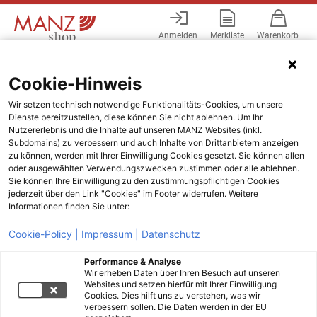
Anmelden
Merkliste
Warenkorb
Menü
Cookie-Hinweis
Wir setzen technisch notwendige Funktionalitäts-Cookies, um unsere
Dienste bereitzustellen, diese können Sie nicht ablehnen. Um Ihr
Nutzererlebnis und die Inhalte auf unseren MANZ Websites (inkl.
Subdomains) zu verbessern und auch Inhalte von Drittanbietern anzeigen
zu können, werden mit Ihrer Einwilligung Cookies gesetzt. Sie können allen
oder ausgewählten Verwendungszwecken zustimmen oder alle ablehnen.
Sie können Ihre Einwilligung zu den zustimmungspflichtigen Cookies
jederzeit über den Link "Cookies" im Footer widerrufen. Weitere
Informationen finden Sie unter:
Cookie-Policy |
Impressum |
Datenschutz
Performance & Analyse
Wir erheben Daten über Ihren Besuch auf unseren
Websites und setzen hierfür mit Ihrer Einwilligung
Cookies. Dies hilft uns zu verstehen, was wir
verbessern sollen. Die Daten werden in der EU