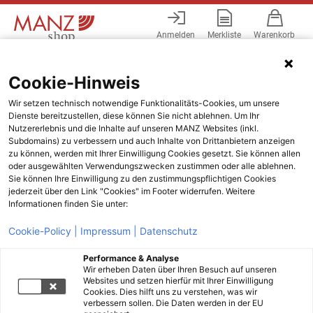
Anmelden
Merkliste
Warenkorb
Menü
Cookie-Hinweis
Wir setzen technisch notwendige Funktionalitäts-Cookies, um unsere
Dienste bereitzustellen, diese können Sie nicht ablehnen. Um Ihr
Nutzererlebnis und die Inhalte auf unseren MANZ Websites (inkl.
Subdomains) zu verbessern und auch Inhalte von Drittanbietern anzeigen
zu können, werden mit Ihrer Einwilligung Cookies gesetzt. Sie können allen
oder ausgewählten Verwendungszwecken zustimmen oder alle ablehnen.
Sie können Ihre Einwilligung zu den zustimmungspflichtigen Cookies
jederzeit über den Link "Cookies" im Footer widerrufen. Weitere
Informationen finden Sie unter:
Cookie-Policy |
Impressum |
Datenschutz
Performance & Analyse
Wir erheben Daten über Ihren Besuch auf unseren
Websites und setzen hierfür mit Ihrer Einwilligung
Cookies. Dies hilft uns zu verstehen, was wir
verbessern sollen. Die Daten werden in der EU