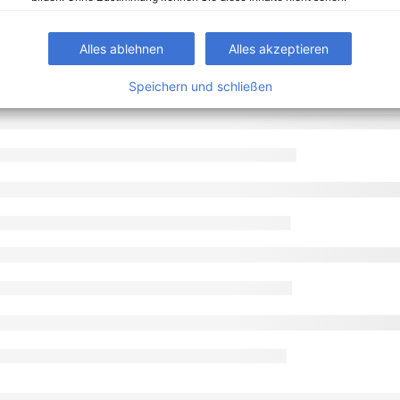
Alles ablehnen
Alles akzeptieren
Speichern und schließen