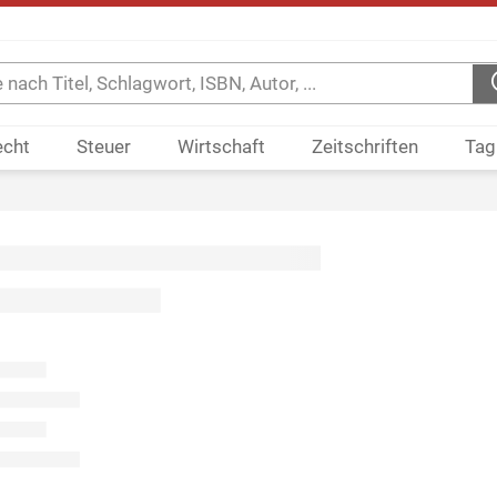
echt
Steuer
Wirtschaft
Zeitschriften
Tag