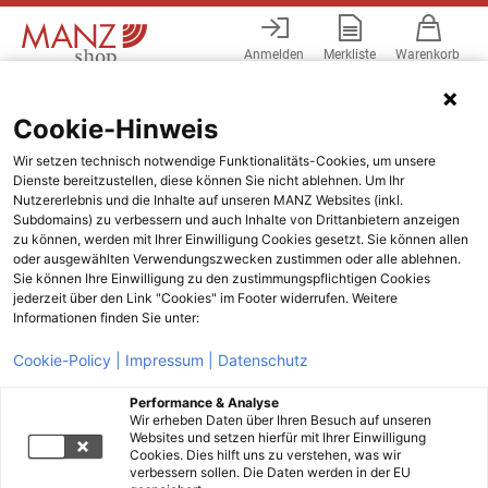
Anmelden
Merkliste
Warenkorb
Menü
Cookie-Hinweis
Wir setzen technisch notwendige Funktionalitäts-Cookies, um unsere
Dienste bereitzustellen, diese können Sie nicht ablehnen. Um Ihr
Nutzererlebnis und die Inhalte auf unseren MANZ Websites (inkl.
Subdomains) zu verbessern und auch Inhalte von Drittanbietern anzeigen
zu können, werden mit Ihrer Einwilligung Cookies gesetzt. Sie können allen
oder ausgewählten Verwendungszwecken zustimmen oder alle ablehnen.
Sie können Ihre Einwilligung zu den zustimmungspflichtigen Cookies
jederzeit über den Link "Cookies" im Footer widerrufen. Weitere
Informationen finden Sie unter:
Cookie-Policy |
Impressum |
Datenschutz
Performance & Analyse
Wir erheben Daten über Ihren Besuch auf unseren
Websites und setzen hierfür mit Ihrer Einwilligung
Cookies. Dies hilft uns zu verstehen, was wir
verbessern sollen. Die Daten werden in der EU