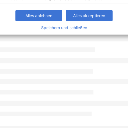
Alles ablehnen
Alles akzeptieren
Speichern und schließen