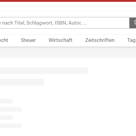
echt
Steuer
Wirtschaft
Zeitschriften
Tag