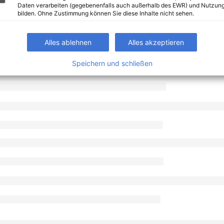
Daten verarbeiten (gegebenenfalls auch außerhalb des EWR) und Nutzung
bilden. Ohne Zustimmung können Sie diese Inhalte nicht sehen.
Alles ablehnen
Alles akzeptieren
Speichern und schließen