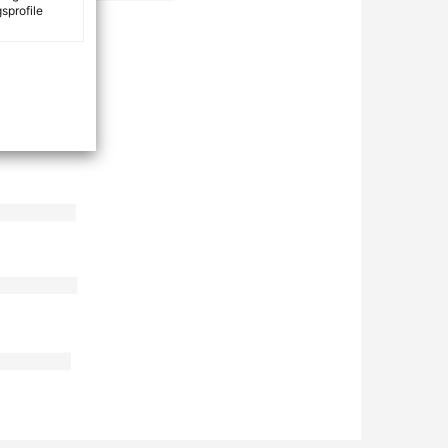
sprofile