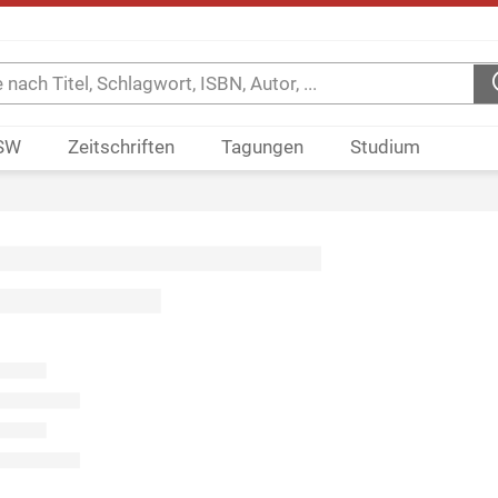
SW
Zeitschriften
Tagungen
Studium