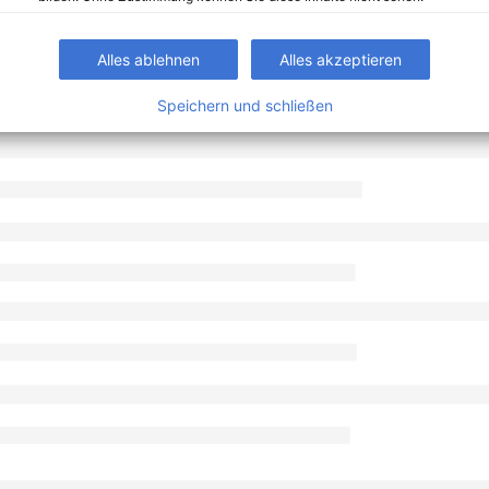
Alles ablehnen
Alles akzeptieren
Speichern und schließen