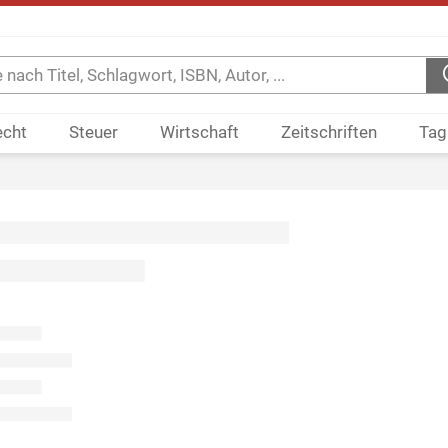
echt
Steuer
Wirtschaft
Zeitschriften
Tag