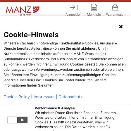
Anmelden
Merkliste
Warenkorb
Menü
Cookie-Hinweis
Wir setzen technisch notwendige Funktionalitäts-Cookies, um unsere
Dienste bereitzustellen, diese können Sie nicht ablehnen. Um Ihr
Nutzererlebnis und die Inhalte auf unseren MANZ Websites (inkl.
Subdomains) zu verbessern und auch Inhalte von Drittanbietern anzeigen
zu können, werden mit Ihrer Einwilligung Cookies gesetzt. Sie können allen
oder ausgewählten Verwendungszwecken zustimmen oder alle ablehnen.
Sie können Ihre Einwilligung zu den zustimmungspflichtigen Cookies
jederzeit über den Link "Cookies" im Footer widerrufen. Weitere
Informationen finden Sie unter:
Cookie-Policy |
Impressum |
Datenschutz
Performance & Analyse
Wir erheben Daten über Ihren Besuch auf unseren
Websites und setzen hierfür mit Ihrer Einwilligung
Cookies. Dies hilft uns zu verstehen, was wir
verbessern sollen. Die Daten werden in der EU