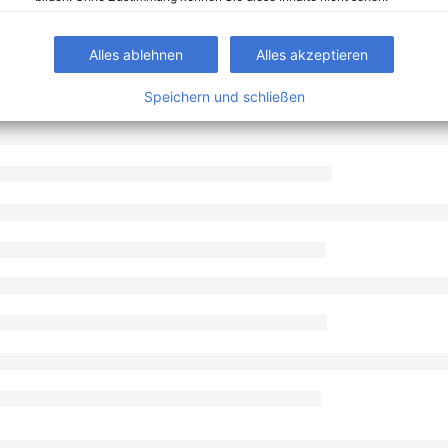
Alles ablehnen
Alles akzeptieren
Speichern und schließen