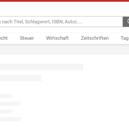
echt
Steuer
Wirtschaft
Zeitschriften
Tag