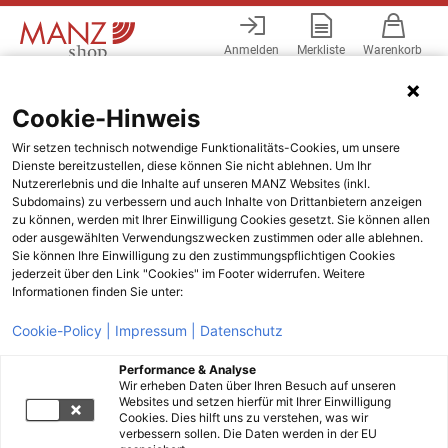
Anmelden
Merkliste
Warenkorb
Menü
Cookie-Hinweis
Wir setzen technisch notwendige Funktionalitäts-Cookies, um unsere
Dienste bereitzustellen, diese können Sie nicht ablehnen. Um Ihr
Nutzererlebnis und die Inhalte auf unseren MANZ Websites (inkl.
Subdomains) zu verbessern und auch Inhalte von Drittanbietern anzeigen
zu können, werden mit Ihrer Einwilligung Cookies gesetzt. Sie können allen
oder ausgewählten Verwendungszwecken zustimmen oder alle ablehnen.
Sie können Ihre Einwilligung zu den zustimmungspflichtigen Cookies
jederzeit über den Link "Cookies" im Footer widerrufen. Weitere
Informationen finden Sie unter:
Cookie-Policy |
Impressum |
Datenschutz
Performance & Analyse
Wir erheben Daten über Ihren Besuch auf unseren
Websites und setzen hierfür mit Ihrer Einwilligung
Cookies. Dies hilft uns zu verstehen, was wir
verbessern sollen. Die Daten werden in der EU