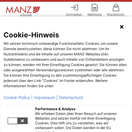
Anmelden
Merkliste
Warenkorb
Menü
Cookie-Hinweis
Wir setzen technisch notwendige Funktionalitäts-Cookies, um unsere
Dienste bereitzustellen, diese können Sie nicht ablehnen. Um Ihr
Nutzererlebnis und die Inhalte auf unseren MANZ Websites (inkl.
Subdomains) zu verbessern und auch Inhalte von Drittanbietern anzeigen
zu können, werden mit Ihrer Einwilligung Cookies gesetzt. Sie können allen
oder ausgewählten Verwendungszwecken zustimmen oder alle ablehnen.
Sie können Ihre Einwilligung zu den zustimmungspflichtigen Cookies
jederzeit über den Link "Cookies" im Footer widerrufen. Weitere
Informationen finden Sie unter:
Cookie-Policy |
Impressum |
Datenschutz
Performance & Analyse
Wir erheben Daten über Ihren Besuch auf unseren
Websites und setzen hierfür mit Ihrer Einwilligung
Cookies. Dies hilft uns zu verstehen, was wir
verbessern sollen. Die Daten werden in der EU