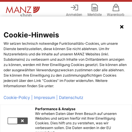
Anmelden
Merkliste
Warenkorb
Menü
Cookie-Hinweis
Wir setzen technisch notwendige Funktionalitäts-Cookies, um unsere
Dienste bereitzustellen, diese können Sie nicht ablehnen. Um Ihr
Nutzererlebnis und die Inhalte auf unseren MANZ Websites (inkl.
Subdomains) zu verbessern und auch Inhalte von Drittanbietern anzeigen
zu können, werden mit Ihrer Einwilligung Cookies gesetzt. Sie können allen
oder ausgewählten Verwendungszwecken zustimmen oder alle ablehnen.
Sie können Ihre Einwilligung zu den zustimmungspflichtigen Cookies
jederzeit über den Link "Cookies" im Footer widerrufen. Weitere
Informationen finden Sie unter:
Cookie-Policy |
Impressum |
Datenschutz
Performance & Analyse
Wir erheben Daten über Ihren Besuch auf unseren
Websites und setzen hierfür mit Ihrer Einwilligung
Cookies. Dies hilft uns zu verstehen, was wir
verbessern sollen. Die Daten werden in der EU