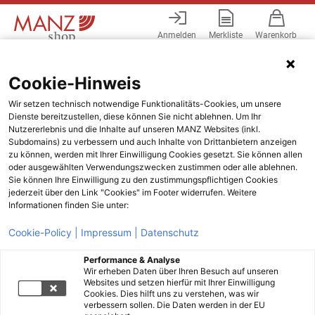
Anmelden
Merkliste
Warenkorb
Menü
Cookie-Hinweis
Wir setzen technisch notwendige Funktionalitäts-Cookies, um unsere
Dienste bereitzustellen, diese können Sie nicht ablehnen. Um Ihr
Nutzererlebnis und die Inhalte auf unseren MANZ Websites (inkl.
Subdomains) zu verbessern und auch Inhalte von Drittanbietern anzeigen
zu können, werden mit Ihrer Einwilligung Cookies gesetzt. Sie können allen
oder ausgewählten Verwendungszwecken zustimmen oder alle ablehnen.
Sie können Ihre Einwilligung zu den zustimmungspflichtigen Cookies
jederzeit über den Link "Cookies" im Footer widerrufen. Weitere
Informationen finden Sie unter:
Cookie-Policy |
Impressum |
Datenschutz
Performance & Analyse
Wir erheben Daten über Ihren Besuch auf unseren
Websites und setzen hierfür mit Ihrer Einwilligung
Cookies. Dies hilft uns zu verstehen, was wir
verbessern sollen. Die Daten werden in der EU