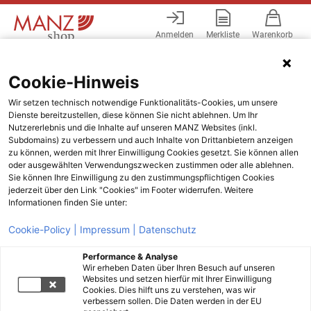
Anmelden
Merkliste
Warenkorb
Menü
Cookie-Hinweis
Wir setzen technisch notwendige Funktionalitäts-Cookies, um unsere
Dienste bereitzustellen, diese können Sie nicht ablehnen. Um Ihr
Nutzererlebnis und die Inhalte auf unseren MANZ Websites (inkl.
Subdomains) zu verbessern und auch Inhalte von Drittanbietern anzeigen
zu können, werden mit Ihrer Einwilligung Cookies gesetzt. Sie können allen
oder ausgewählten Verwendungszwecken zustimmen oder alle ablehnen.
Sie können Ihre Einwilligung zu den zustimmungspflichtigen Cookies
jederzeit über den Link "Cookies" im Footer widerrufen. Weitere
Informationen finden Sie unter:
Cookie-Policy |
Impressum |
Datenschutz
Performance & Analyse
Wir erheben Daten über Ihren Besuch auf unseren
Websites und setzen hierfür mit Ihrer Einwilligung
Cookies. Dies hilft uns zu verstehen, was wir
verbessern sollen. Die Daten werden in der EU