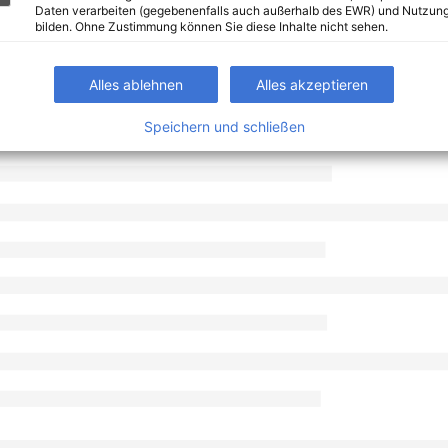
Daten verarbeiten (gegebenenfalls auch außerhalb des EWR) und Nutzung
bilden. Ohne Zustimmung können Sie diese Inhalte nicht sehen.
Alles ablehnen
Alles akzeptieren
Speichern und schließen