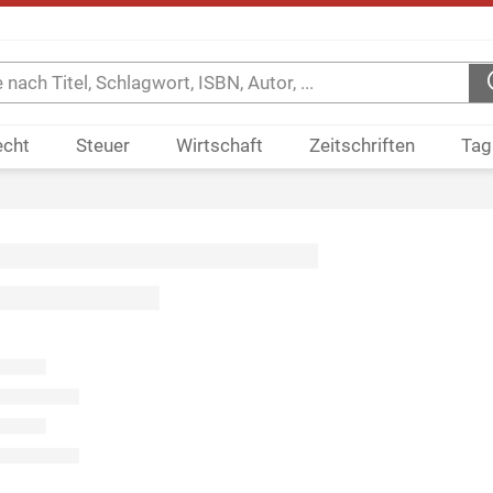
echt
Steuer
Wirtschaft
Zeitschriften
Tag