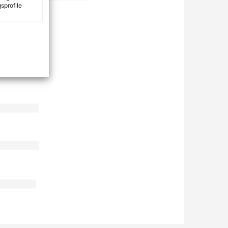
sprofile