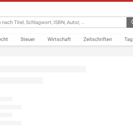
echt
Steuer
Wirtschaft
Zeitschriften
Tag