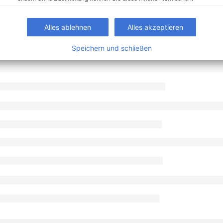
Alles ablehnen
Alles akzeptieren
Speichern und schließen