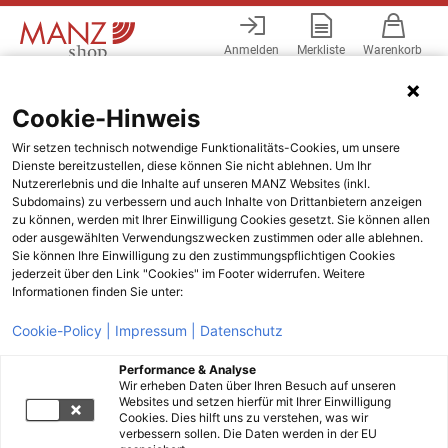
Anmelden
Merkliste
Warenkorb
Menü
Cookie-Hinweis
Wir setzen technisch notwendige Funktionalitäts-Cookies, um unsere
Dienste bereitzustellen, diese können Sie nicht ablehnen. Um Ihr
Nutzererlebnis und die Inhalte auf unseren MANZ Websites (inkl.
Subdomains) zu verbessern und auch Inhalte von Drittanbietern anzeigen
zu können, werden mit Ihrer Einwilligung Cookies gesetzt. Sie können allen
oder ausgewählten Verwendungszwecken zustimmen oder alle ablehnen.
Sie können Ihre Einwilligung zu den zustimmungspflichtigen Cookies
jederzeit über den Link "Cookies" im Footer widerrufen. Weitere
Informationen finden Sie unter:
Cookie-Policy |
Impressum |
Datenschutz
Performance & Analyse
Wir erheben Daten über Ihren Besuch auf unseren
Websites und setzen hierfür mit Ihrer Einwilligung
Cookies. Dies hilft uns zu verstehen, was wir
verbessern sollen. Die Daten werden in der EU