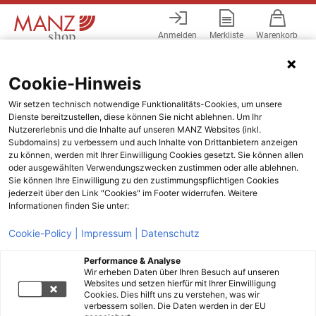
Anmelden
Merkliste
Warenkorb
Menü
Cookie-Hinweis
Wir setzen technisch notwendige Funktionalitäts-Cookies, um unsere
Dienste bereitzustellen, diese können Sie nicht ablehnen. Um Ihr
Nutzererlebnis und die Inhalte auf unseren MANZ Websites (inkl.
Subdomains) zu verbessern und auch Inhalte von Drittanbietern anzeigen
zu können, werden mit Ihrer Einwilligung Cookies gesetzt. Sie können allen
oder ausgewählten Verwendungszwecken zustimmen oder alle ablehnen.
Sie können Ihre Einwilligung zu den zustimmungspflichtigen Cookies
jederzeit über den Link "Cookies" im Footer widerrufen. Weitere
Informationen finden Sie unter:
Cookie-Policy |
Impressum |
Datenschutz
Performance & Analyse
Wir erheben Daten über Ihren Besuch auf unseren
Websites und setzen hierfür mit Ihrer Einwilligung
Cookies. Dies hilft uns zu verstehen, was wir
verbessern sollen. Die Daten werden in der EU