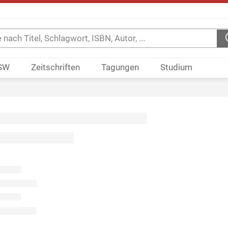
SW
Zeitschriften
Tagungen
Studium