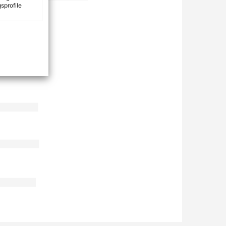
sprofile