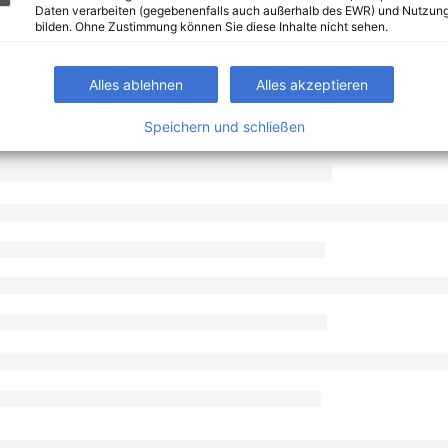
Daten verarbeiten (gegebenenfalls auch außerhalb des EWR) und Nutzung
bilden. Ohne Zustimmung können Sie diese Inhalte nicht sehen.
Alles ablehnen
Alles akzeptieren
Speichern und schließen