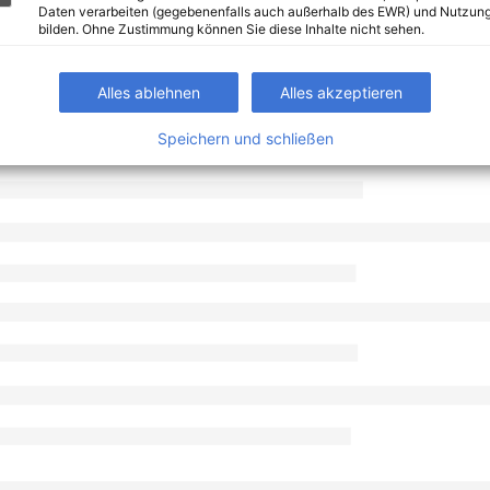
Daten verarbeiten (gegebenenfalls auch außerhalb des EWR) und Nutzung
bilden. Ohne Zustimmung können Sie diese Inhalte nicht sehen.
Alles ablehnen
Alles akzeptieren
Speichern und schließen