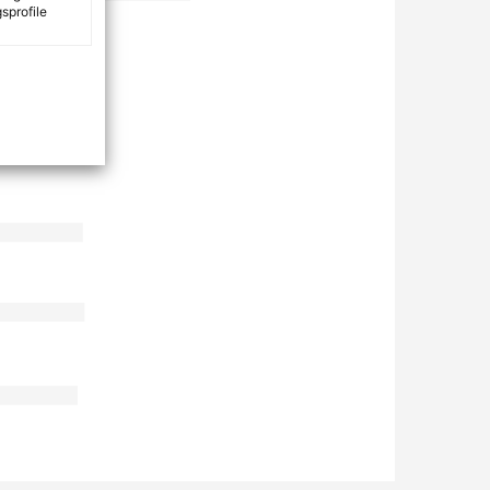
sprofile