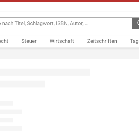
echt
Steuer
Wirtschaft
Zeitschriften
Tag