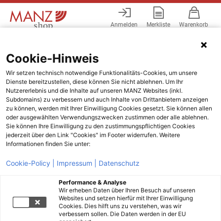
Anmelden
Merkliste
Warenkorb
Menü
Cookie-Hinweis
Wir setzen technisch notwendige Funktionalitäts-Cookies, um unsere
Dienste bereitzustellen, diese können Sie nicht ablehnen. Um Ihr
Nutzererlebnis und die Inhalte auf unseren MANZ Websites (inkl.
Subdomains) zu verbessern und auch Inhalte von Drittanbietern anzeigen
zu können, werden mit Ihrer Einwilligung Cookies gesetzt. Sie können allen
oder ausgewählten Verwendungszwecken zustimmen oder alle ablehnen.
Sie können Ihre Einwilligung zu den zustimmungspflichtigen Cookies
jederzeit über den Link "Cookies" im Footer widerrufen. Weitere
Informationen finden Sie unter:
Cookie-Policy |
Impressum |
Datenschutz
Performance & Analyse
Wir erheben Daten über Ihren Besuch auf unseren
Websites und setzen hierfür mit Ihrer Einwilligung
Cookies. Dies hilft uns zu verstehen, was wir
verbessern sollen. Die Daten werden in der EU