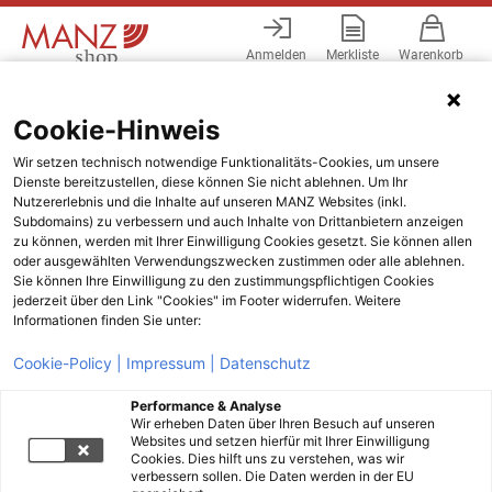
Anmelden
Merkliste
Warenkorb
Menü
Cookie-Hinweis
Wir setzen technisch notwendige Funktionalitäts-Cookies, um unsere
Dienste bereitzustellen, diese können Sie nicht ablehnen. Um Ihr
Nutzererlebnis und die Inhalte auf unseren MANZ Websites (inkl.
Subdomains) zu verbessern und auch Inhalte von Drittanbietern anzeigen
zu können, werden mit Ihrer Einwilligung Cookies gesetzt. Sie können allen
oder ausgewählten Verwendungszwecken zustimmen oder alle ablehnen.
Sie können Ihre Einwilligung zu den zustimmungspflichtigen Cookies
jederzeit über den Link "Cookies" im Footer widerrufen. Weitere
Informationen finden Sie unter:
Cookie-Policy |
Impressum |
Datenschutz
Performance & Analyse
Wir erheben Daten über Ihren Besuch auf unseren
Websites und setzen hierfür mit Ihrer Einwilligung
Cookies. Dies hilft uns zu verstehen, was wir
verbessern sollen. Die Daten werden in der EU