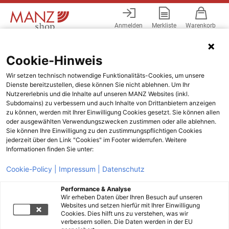
Anmelden
Merkliste
Warenkorb
Menü
Cookie-Hinweis
Wir setzen technisch notwendige Funktionalitäts-Cookies, um unsere
Dienste bereitzustellen, diese können Sie nicht ablehnen. Um Ihr
Nutzererlebnis und die Inhalte auf unseren MANZ Websites (inkl.
Subdomains) zu verbessern und auch Inhalte von Drittanbietern anzeigen
zu können, werden mit Ihrer Einwilligung Cookies gesetzt. Sie können allen
oder ausgewählten Verwendungszwecken zustimmen oder alle ablehnen.
Sie können Ihre Einwilligung zu den zustimmungspflichtigen Cookies
jederzeit über den Link "Cookies" im Footer widerrufen. Weitere
Informationen finden Sie unter:
Cookie-Policy |
Impressum |
Datenschutz
Performance & Analyse
Wir erheben Daten über Ihren Besuch auf unseren
Websites und setzen hierfür mit Ihrer Einwilligung
Cookies. Dies hilft uns zu verstehen, was wir
verbessern sollen. Die Daten werden in der EU