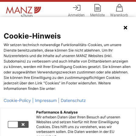
Anmelden
Merkliste
Warenkorb
Menü
Cookie-Hinweis
Wir setzen technisch notwendige Funktionalitäts-Cookies, um unsere
Dienste bereitzustellen, diese können Sie nicht ablehnen. Um Ihr
Nutzererlebnis und die Inhalte auf unseren MANZ Websites (inkl.
Subdomains) zu verbessern und auch Inhalte von Drittanbietern anzeigen
zu können, werden mit Ihrer Einwilligung Cookies gesetzt. Sie können allen
oder ausgewählten Verwendungszwecken zustimmen oder alle ablehnen.
Sie können Ihre Einwilligung zu den zustimmungspflichtigen Cookies
jederzeit über den Link "Cookies" im Footer widerrufen. Weitere
Informationen finden Sie unter:
Cookie-Policy |
Impressum |
Datenschutz
Performance & Analyse
Wir erheben Daten über Ihren Besuch auf unseren
Websites und setzen hierfür mit Ihrer Einwilligung
Cookies. Dies hilft uns zu verstehen, was wir
verbessern sollen. Die Daten werden in der EU