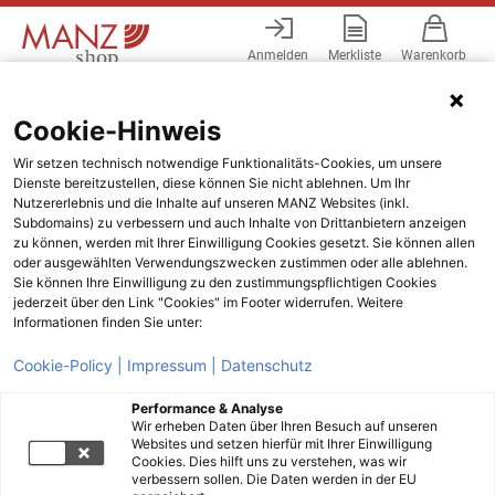
Anmelden
Merkliste
Warenkorb
Menü
Cookie-Hinweis
Wir setzen technisch notwendige Funktionalitäts-Cookies, um unsere
Dienste bereitzustellen, diese können Sie nicht ablehnen. Um Ihr
Nutzererlebnis und die Inhalte auf unseren MANZ Websites (inkl.
Subdomains) zu verbessern und auch Inhalte von Drittanbietern anzeigen
zu können, werden mit Ihrer Einwilligung Cookies gesetzt. Sie können allen
oder ausgewählten Verwendungszwecken zustimmen oder alle ablehnen.
Sie können Ihre Einwilligung zu den zustimmungspflichtigen Cookies
jederzeit über den Link "Cookies" im Footer widerrufen. Weitere
Informationen finden Sie unter:
Cookie-Policy |
Impressum |
Datenschutz
Performance & Analyse
Wir erheben Daten über Ihren Besuch auf unseren
Websites und setzen hierfür mit Ihrer Einwilligung
Cookies. Dies hilft uns zu verstehen, was wir
verbessern sollen. Die Daten werden in der EU