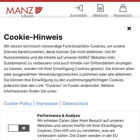
Anmelden
Merkliste
Warenkorb
Menü
Cookie-Hinweis
Wir setzen technisch notwendige Funktionalitäts-Cookies, um unsere
Dienste bereitzustellen, diese können Sie nicht ablehnen. Um Ihr
Nutzererlebnis und die Inhalte auf unseren MANZ Websites (inkl.
Subdomains) zu verbessern und auch Inhalte von Drittanbietern anzeigen
zu können, werden mit Ihrer Einwilligung Cookies gesetzt. Sie können allen
oder ausgewählten Verwendungszwecken zustimmen oder alle ablehnen.
Sie können Ihre Einwilligung zu den zustimmungspflichtigen Cookies
jederzeit über den Link "Cookies" im Footer widerrufen. Weitere
Informationen finden Sie unter:
Cookie-Policy |
Impressum |
Datenschutz
Performance & Analyse
Wir erheben Daten über Ihren Besuch auf unseren
Websites und setzen hierfür mit Ihrer Einwilligung
Cookies. Dies hilft uns zu verstehen, was wir
verbessern sollen. Die Daten werden in der EU