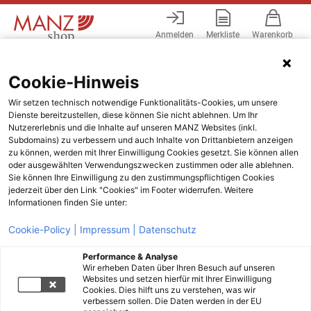
Anmelden
Merkliste
Warenkorb
Menü
Cookie-Hinweis
Wir setzen technisch notwendige Funktionalitäts-Cookies, um unsere
Dienste bereitzustellen, diese können Sie nicht ablehnen. Um Ihr
Nutzererlebnis und die Inhalte auf unseren MANZ Websites (inkl.
Subdomains) zu verbessern und auch Inhalte von Drittanbietern anzeigen
zu können, werden mit Ihrer Einwilligung Cookies gesetzt. Sie können allen
oder ausgewählten Verwendungszwecken zustimmen oder alle ablehnen.
Sie können Ihre Einwilligung zu den zustimmungspflichtigen Cookies
jederzeit über den Link "Cookies" im Footer widerrufen. Weitere
Informationen finden Sie unter:
Cookie-Policy |
Impressum |
Datenschutz
Performance & Analyse
Wir erheben Daten über Ihren Besuch auf unseren
Websites und setzen hierfür mit Ihrer Einwilligung
Cookies. Dies hilft uns zu verstehen, was wir
verbessern sollen. Die Daten werden in der EU