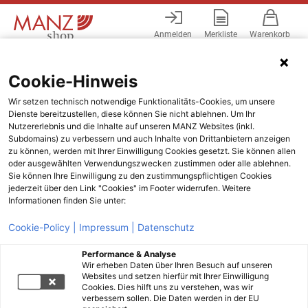
Anmelden
Merkliste
Warenkorb
Menü
Cookie-Hinweis
Wir setzen technisch notwendige Funktionalitäts-Cookies, um unsere
Dienste bereitzustellen, diese können Sie nicht ablehnen. Um Ihr
Nutzererlebnis und die Inhalte auf unseren MANZ Websites (inkl.
Subdomains) zu verbessern und auch Inhalte von Drittanbietern anzeigen
zu können, werden mit Ihrer Einwilligung Cookies gesetzt. Sie können allen
oder ausgewählten Verwendungszwecken zustimmen oder alle ablehnen.
Sie können Ihre Einwilligung zu den zustimmungspflichtigen Cookies
jederzeit über den Link "Cookies" im Footer widerrufen. Weitere
Informationen finden Sie unter:
Cookie-Policy |
Impressum |
Datenschutz
Performance & Analyse
Wir erheben Daten über Ihren Besuch auf unseren
Websites und setzen hierfür mit Ihrer Einwilligung
Cookies. Dies hilft uns zu verstehen, was wir
verbessern sollen. Die Daten werden in der EU