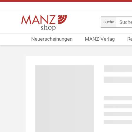
Suche
Neuerscheinungen
MANZ-Verlag
R