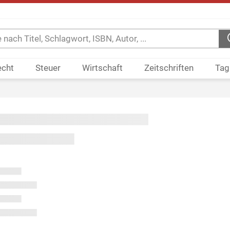
echt
Steuer
Wirtschaft
Zeitschriften
Tag