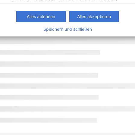
Alles ablehnen
Alles akzeptieren
Speichern und schließen