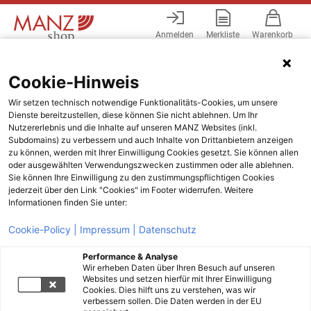
Anmelden
Merkliste
Warenkorb
Menü
Cookie-Hinweis
Wir setzen technisch notwendige Funktionalitäts-Cookies, um unsere
Dienste bereitzustellen, diese können Sie nicht ablehnen. Um Ihr
Nutzererlebnis und die Inhalte auf unseren MANZ Websites (inkl.
Subdomains) zu verbessern und auch Inhalte von Drittanbietern anzeigen
zu können, werden mit Ihrer Einwilligung Cookies gesetzt. Sie können allen
oder ausgewählten Verwendungszwecken zustimmen oder alle ablehnen.
Sie können Ihre Einwilligung zu den zustimmungspflichtigen Cookies
jederzeit über den Link "Cookies" im Footer widerrufen. Weitere
Informationen finden Sie unter:
Cookie-Policy |
Impressum |
Datenschutz
Performance & Analyse
Wir erheben Daten über Ihren Besuch auf unseren
Websites und setzen hierfür mit Ihrer Einwilligung
Cookies. Dies hilft uns zu verstehen, was wir
verbessern sollen. Die Daten werden in der EU