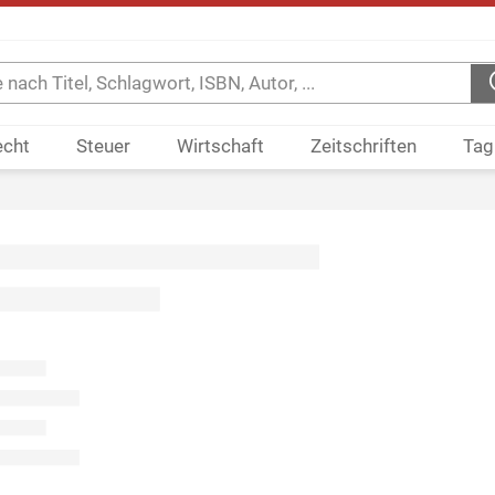
echt
Steuer
Wirtschaft
Zeitschriften
Tag