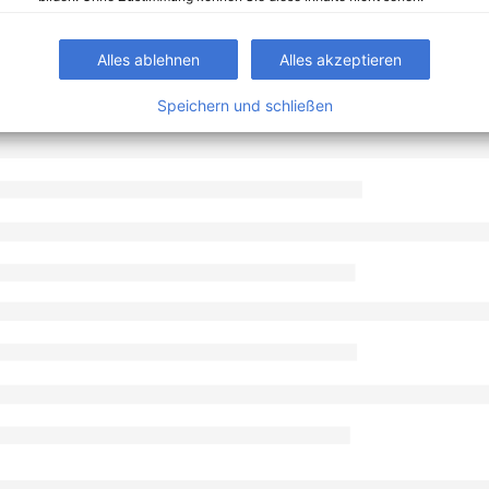
Alles ablehnen
Alles akzeptieren
Speichern und schließen