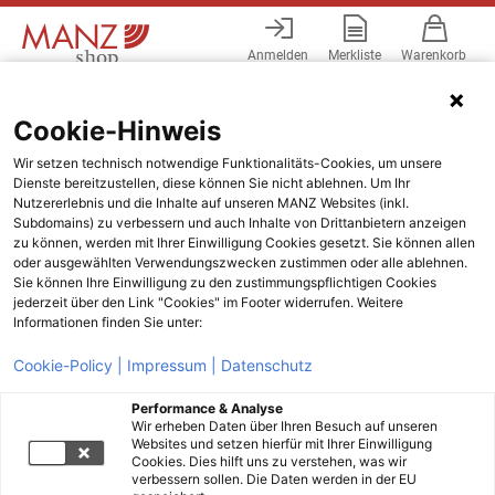
Anmelden
Merkliste
Warenkorb
Menü
Cookie-Hinweis
Wir setzen technisch notwendige Funktionalitäts-Cookies, um unsere
Dienste bereitzustellen, diese können Sie nicht ablehnen. Um Ihr
Nutzererlebnis und die Inhalte auf unseren MANZ Websites (inkl.
Subdomains) zu verbessern und auch Inhalte von Drittanbietern anzeigen
zu können, werden mit Ihrer Einwilligung Cookies gesetzt. Sie können allen
oder ausgewählten Verwendungszwecken zustimmen oder alle ablehnen.
Sie können Ihre Einwilligung zu den zustimmungspflichtigen Cookies
jederzeit über den Link "Cookies" im Footer widerrufen. Weitere
Informationen finden Sie unter:
Cookie-Policy |
Impressum |
Datenschutz
Performance & Analyse
Wir erheben Daten über Ihren Besuch auf unseren
Websites und setzen hierfür mit Ihrer Einwilligung
Cookies. Dies hilft uns zu verstehen, was wir
verbessern sollen. Die Daten werden in der EU