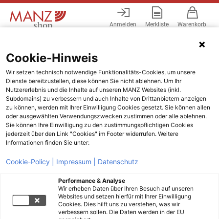
Anmelden
Merkliste
Warenkorb
Menü
Cookie-Hinweis
Wir setzen technisch notwendige Funktionalitäts-Cookies, um unsere
Dienste bereitzustellen, diese können Sie nicht ablehnen. Um Ihr
Nutzererlebnis und die Inhalte auf unseren MANZ Websites (inkl.
Subdomains) zu verbessern und auch Inhalte von Drittanbietern anzeigen
zu können, werden mit Ihrer Einwilligung Cookies gesetzt. Sie können allen
oder ausgewählten Verwendungszwecken zustimmen oder alle ablehnen.
Sie können Ihre Einwilligung zu den zustimmungspflichtigen Cookies
jederzeit über den Link "Cookies" im Footer widerrufen. Weitere
Informationen finden Sie unter:
Cookie-Policy |
Impressum |
Datenschutz
Performance & Analyse
Wir erheben Daten über Ihren Besuch auf unseren
Websites und setzen hierfür mit Ihrer Einwilligung
Cookies. Dies hilft uns zu verstehen, was wir
verbessern sollen. Die Daten werden in der EU