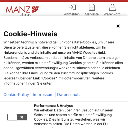
Anmelden
Merkliste
Warenkorb
Menü
Cookie-Hinweis
Wir setzen technisch notwendige Funktionalitäts-Cookies, um unsere
Dienste bereitzustellen, diese können Sie nicht ablehnen. Um Ihr
Nutzererlebnis und die Inhalte auf unseren MANZ Websites (inkl.
Subdomains) zu verbessern und auch Inhalte von Drittanbietern anzeigen
zu können, werden mit Ihrer Einwilligung Cookies gesetzt. Sie können allen
oder ausgewählten Verwendungszwecken zustimmen oder alle ablehnen.
Sie können Ihre Einwilligung zu den zustimmungspflichtigen Cookies
jederzeit über den Link "Cookies" im Footer widerrufen. Weitere
Informationen finden Sie unter:
Cookie-Policy |
Impressum |
Datenschutz
Performance & Analyse
Wir erheben Daten über Ihren Besuch auf unseren
Websites und setzen hierfür mit Ihrer Einwilligung
Cookies. Dies hilft uns zu verstehen, was wir
verbessern sollen. Die Daten werden in der EU