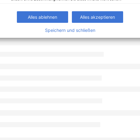
Alles ablehnen
Alles akzeptieren
Speichern und schließen