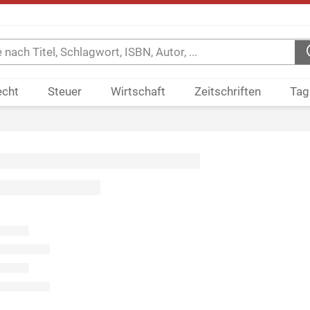
echt
Steuer
Wirtschaft
Zeitschriften
Tag