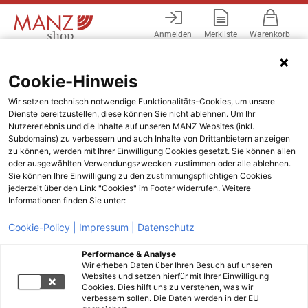
Anmelden
Merkliste
Warenkorb
Menü
Cookie-Hinweis
Wir setzen technisch notwendige Funktionalitäts-Cookies, um unsere
Dienste bereitzustellen, diese können Sie nicht ablehnen. Um Ihr
Nutzererlebnis und die Inhalte auf unseren MANZ Websites (inkl.
Subdomains) zu verbessern und auch Inhalte von Drittanbietern anzeigen
zu können, werden mit Ihrer Einwilligung Cookies gesetzt. Sie können allen
oder ausgewählten Verwendungszwecken zustimmen oder alle ablehnen.
Sie können Ihre Einwilligung zu den zustimmungspflichtigen Cookies
jederzeit über den Link "Cookies" im Footer widerrufen. Weitere
Informationen finden Sie unter:
Cookie-Policy |
Impressum |
Datenschutz
Performance & Analyse
Wir erheben Daten über Ihren Besuch auf unseren
Websites und setzen hierfür mit Ihrer Einwilligung
Cookies. Dies hilft uns zu verstehen, was wir
verbessern sollen. Die Daten werden in der EU