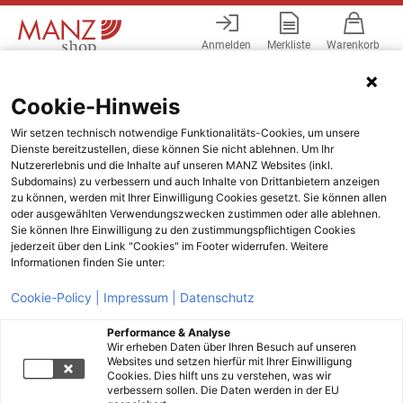
Anmelden
Merkliste
Warenkorb
Menü
Cookie-Hinweis
Wir setzen technisch notwendige Funktionalitäts-Cookies, um unsere
Dienste bereitzustellen, diese können Sie nicht ablehnen. Um Ihr
Nutzererlebnis und die Inhalte auf unseren MANZ Websites (inkl.
Subdomains) zu verbessern und auch Inhalte von Drittanbietern anzeigen
zu können, werden mit Ihrer Einwilligung Cookies gesetzt. Sie können allen
oder ausgewählten Verwendungszwecken zustimmen oder alle ablehnen.
Sie können Ihre Einwilligung zu den zustimmungspflichtigen Cookies
jederzeit über den Link "Cookies" im Footer widerrufen. Weitere
Informationen finden Sie unter:
Cookie-Policy |
Impressum |
Datenschutz
Performance & Analyse
Wir erheben Daten über Ihren Besuch auf unseren
Websites und setzen hierfür mit Ihrer Einwilligung
Cookies. Dies hilft uns zu verstehen, was wir
verbessern sollen. Die Daten werden in der EU