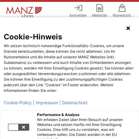
Anmelden
Merkliste
Warenkorb
Menü
Cookie-Hinweis
Wir setzen technisch notwendige Funktionalitäts-Cookies, um unsere
Dienste bereitzustellen, diese können Sie nicht ablehnen. Um Ihr
Nutzererlebnis und die Inhalte auf unseren MANZ Websites (inkl.
Subdomains) zu verbessern und auch Inhalte von Drittanbietern anzeigen
zu können, werden mit Ihrer Einwilligung Cookies gesetzt. Sie können allen
oder ausgewählten Verwendungszwecken zustimmen oder alle ablehnen.
Sie können Ihre Einwilligung zu den zustimmungspflichtigen Cookies
jederzeit über den Link "Cookies" im Footer widerrufen. Weitere
Informationen finden Sie unter:
Cookie-Policy |
Impressum |
Datenschutz
Performance & Analyse
Wir erheben Daten über Ihren Besuch auf unseren
Websites und setzen hierfür mit Ihrer Einwilligung
Cookies. Dies hilft uns zu verstehen, was wir
verbessern sollen. Die Daten werden in der EU