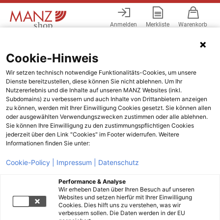
Anmelden
Merkliste
Warenkorb
Menü
Cookie-Hinweis
Wir setzen technisch notwendige Funktionalitäts-Cookies, um unsere
Dienste bereitzustellen, diese können Sie nicht ablehnen. Um Ihr
Nutzererlebnis und die Inhalte auf unseren MANZ Websites (inkl.
Subdomains) zu verbessern und auch Inhalte von Drittanbietern anzeigen
zu können, werden mit Ihrer Einwilligung Cookies gesetzt. Sie können allen
oder ausgewählten Verwendungszwecken zustimmen oder alle ablehnen.
Sie können Ihre Einwilligung zu den zustimmungspflichtigen Cookies
jederzeit über den Link "Cookies" im Footer widerrufen. Weitere
Informationen finden Sie unter:
Cookie-Policy |
Impressum |
Datenschutz
Performance & Analyse
Wir erheben Daten über Ihren Besuch auf unseren
Websites und setzen hierfür mit Ihrer Einwilligung
Cookies. Dies hilft uns zu verstehen, was wir
verbessern sollen. Die Daten werden in der EU