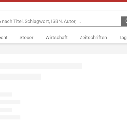
echt
Steuer
Wirtschaft
Zeitschriften
Tag