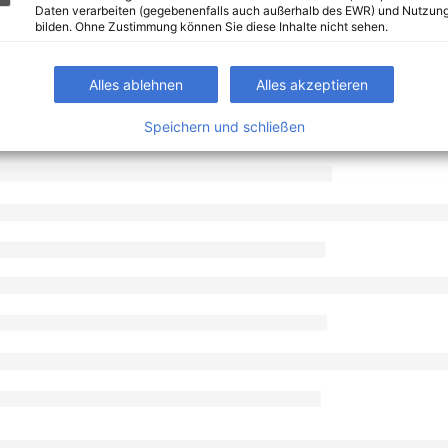
Daten verarbeiten (gegebenenfalls auch außerhalb des EWR) und Nutzung
bilden. Ohne Zustimmung können Sie diese Inhalte nicht sehen.
Alles ablehnen
Alles akzeptieren
Speichern und schließen