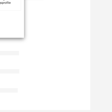
sprofile