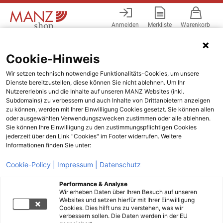
Anmelden
Merkliste
Warenkorb
Menü
Cookie-Hinweis
Wir setzen technisch notwendige Funktionalitäts-Cookies, um unsere
Dienste bereitzustellen, diese können Sie nicht ablehnen. Um Ihr
Nutzererlebnis und die Inhalte auf unseren MANZ Websites (inkl.
Subdomains) zu verbessern und auch Inhalte von Drittanbietern anzeigen
zu können, werden mit Ihrer Einwilligung Cookies gesetzt. Sie können allen
oder ausgewählten Verwendungszwecken zustimmen oder alle ablehnen.
Sie können Ihre Einwilligung zu den zustimmungspflichtigen Cookies
jederzeit über den Link "Cookies" im Footer widerrufen. Weitere
Informationen finden Sie unter:
Cookie-Policy |
Impressum |
Datenschutz
Performance & Analyse
Wir erheben Daten über Ihren Besuch auf unseren
Websites und setzen hierfür mit Ihrer Einwilligung
Cookies. Dies hilft uns zu verstehen, was wir
verbessern sollen. Die Daten werden in der EU