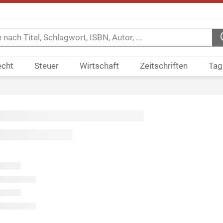
echt
Steuer
Wirtschaft
Zeitschriften
Tag