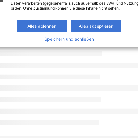
Daten verarbeiten (gegebenenfalls auch außerhalb des EWR) und Nutzung
bilden. Ohne Zustimmung können Sie diese Inhalte nicht sehen.
Alles ablehnen
Alles akzeptieren
Speichern und schließen