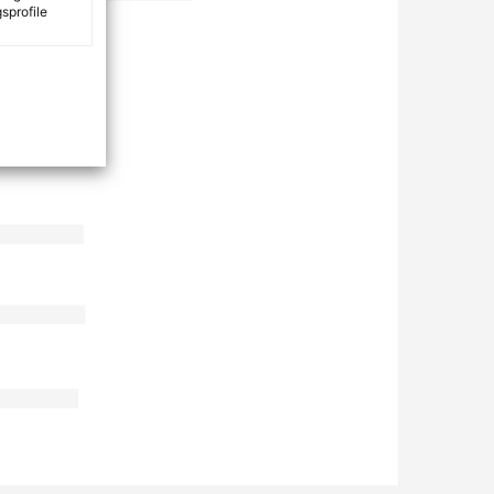
sprofile